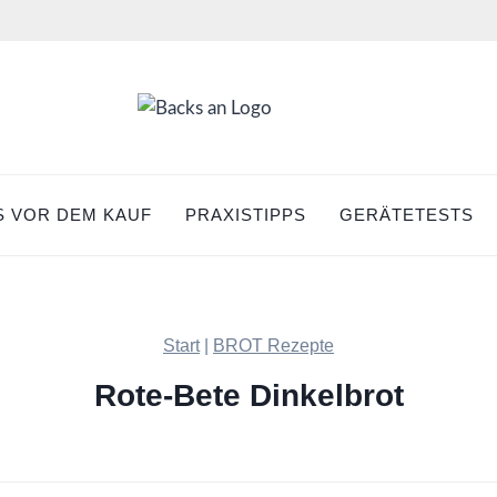
S VOR DEM KAUF
PRAXISTIPPS
GERÄTETESTS
Start
|
BROT Rezepte
Rote-Bete Dinkelbrot